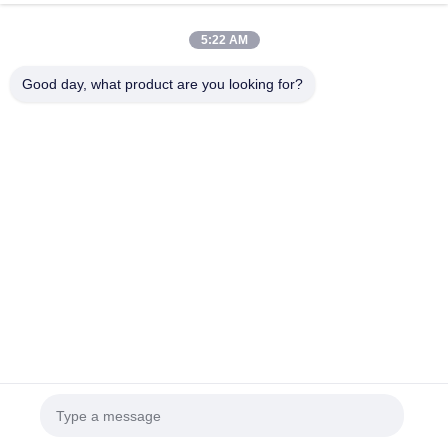
5:22 AM
Good day, what product are you looking for?
प्रदर्शनी