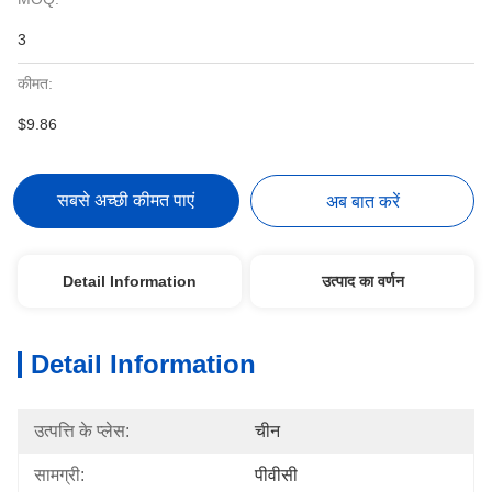
3
कीमत:
$9.86
सबसे अच्छी कीमत पाएं
अब बात करें
Detail Information
उत्पाद का वर्णन
Detail Information
उत्पत्ति के प्लेस:
चीन
सामग्री:
पीवीसी