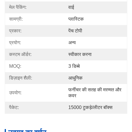
मेल पैकिंग:
वाई
सामग्री:
प्लास्टिक
प्रकार:
पेंच टोपी
प्रयोग:
अन्य
कस्टम ऑर्डर:
स्वीकार करना
MOQ:
3 डिब्बे
डिज़ाइन शैली:
आधुनिक
फर्नीचर की सतह की मरम्मत और 
उपयोग:
कवर
पैकेट:
15000 टुकड़े/लीटर बॉक्स