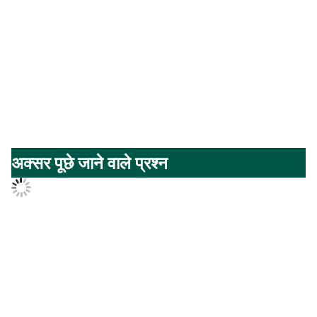
अधिक उत्पाद
कंपनी प्रोफ़ाइल