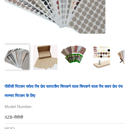
पीवीसी स्टिकर सफेद पेंच छेद फास्टकैप चिपकने वाला चिपकने वाला पेंच कवर छेद पंच
मरम्मत स्टिकर के लिए
Model Number:
XZB-पीवीसी
MOQ: