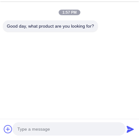
1:57 PM
Good day, what product are you looking for?
Questions fréquentes