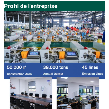
Profil de l'entreprise