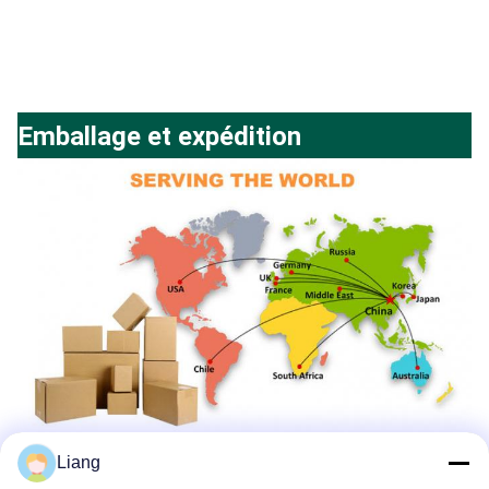
Emballage et expédition
Liang