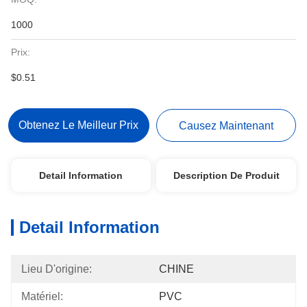
1000
Prix:
$0.51
Obtenez Le Meilleur Prix
Causez Maintenant
Detail Information
Description De Produit
Detail Information
Lieu D'origine:
CHINE
Matériel:
PVC