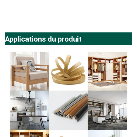
Applications du produit