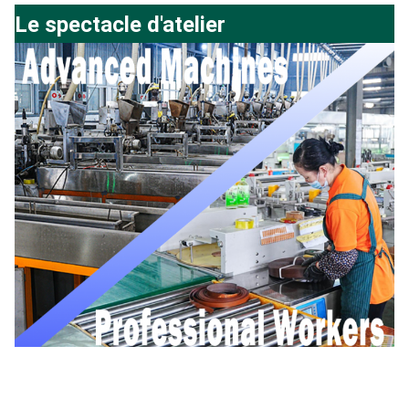
Le spectacle d'atelier