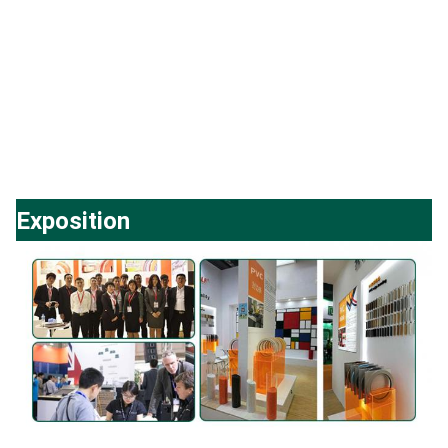
Exposition