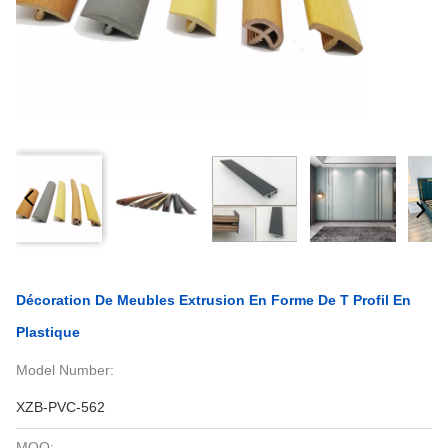
Décoration De Meubles Extrusion En Forme De T Profil En
Plastique
Model Number:
XZB-PVC-562
MOQ: