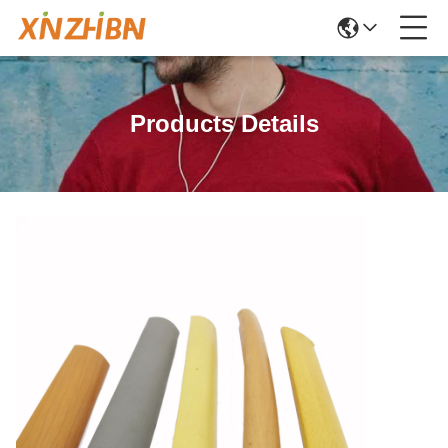
Products Details