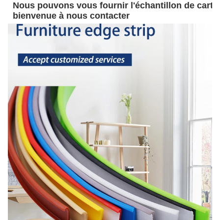
Nous pouvons vous fournir l'échantillon de carte
bienvenue à nous contacter