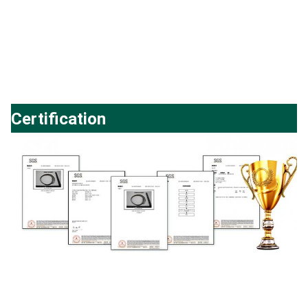
Certification