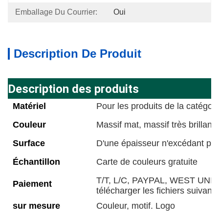
Emballage Du Courrier:
Oui
Description De Produit
Description des produits
Matériel
Pour les produits de la catégori
Couleur
Massif mat, massif très brillant, 
Surface
D'une épaisseur n'excédant p
Échantillon
Carte de couleurs gratuite
T/T, L/C, PAYPAL, WEST UNION,
Paiement
télécharger les fichiers suivants
sur mesure
Couleur, motif. Logo