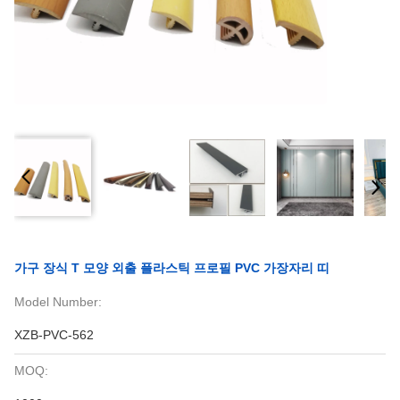
가구 장식 T 모양 외출 플라스틱 프로필 PVC 가장자리 띠
Model Number:
XZB-PVC-562
MOQ: