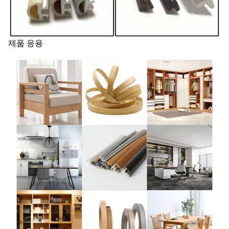
제품 응용