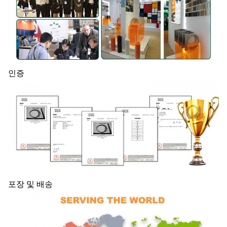
인증
포장 및 배송