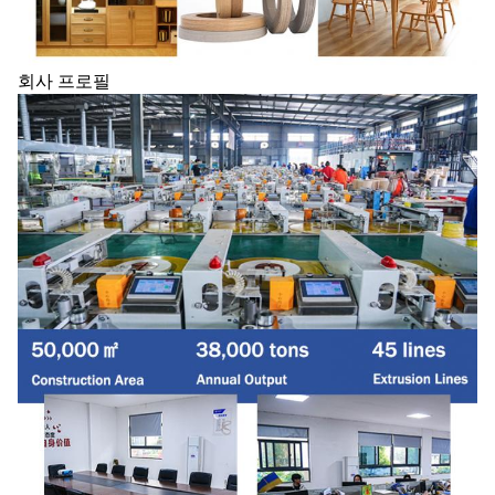
회사 프로필