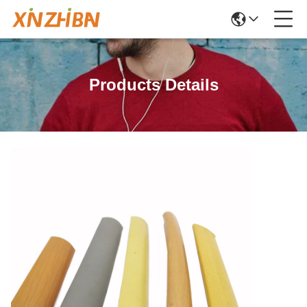
Products Details