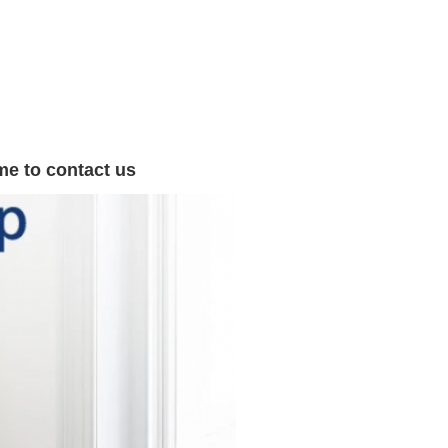
me to contact us