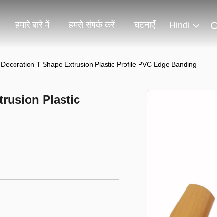
हमारे बारे में
हमसे संपर्क करें
घटनाएँ
Hindi
 Decoration T Shape Extrusion Plastic Profile PVC Edge Banding
trusion Plastic