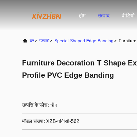
होम
उत्पाद
वीडियो
घर
>
उत्पादों
>
Special-Shaped Edge Banding
>
Furniture
Furniture Decoration T Shape Ex
Profile PVC Edge Banding
उत्पत्ति के प्लेस:
चीन
मॉडल संख्या:
XZB-पीवीसी-562