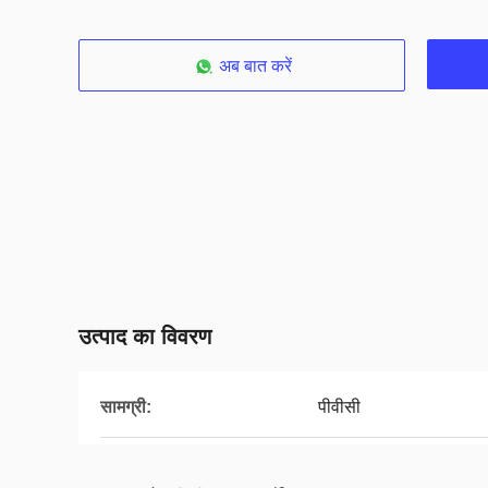
अब बात करें
उत्पाद का विवरण
सामग्री:
पीवीसी