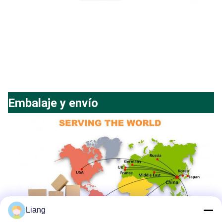
Embalaje y envío
Liang