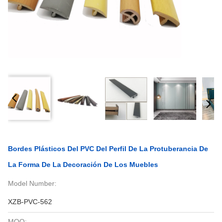
Bordes Plásticos Del PVC Del Perfil De La Protuberancia De
La Forma De La Decoración De Los Muebles
Model Number:
XZB-PVC-562
MOQ: