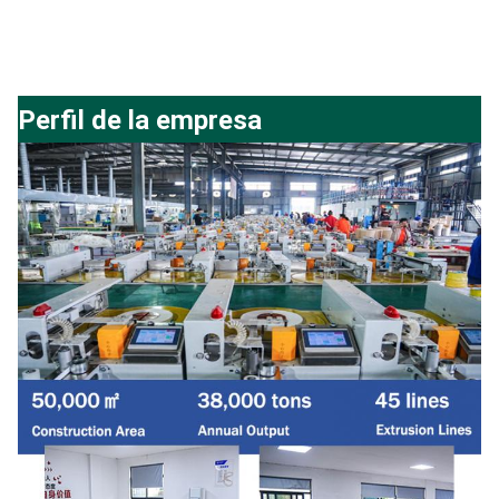
Perfil de la empresa