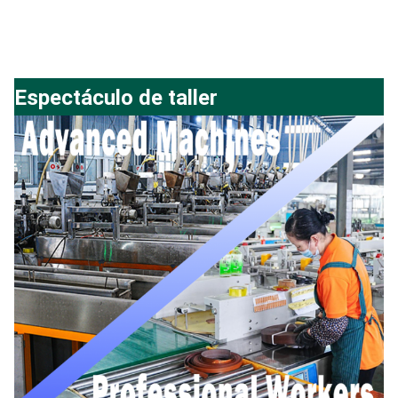
Espectáculo de taller