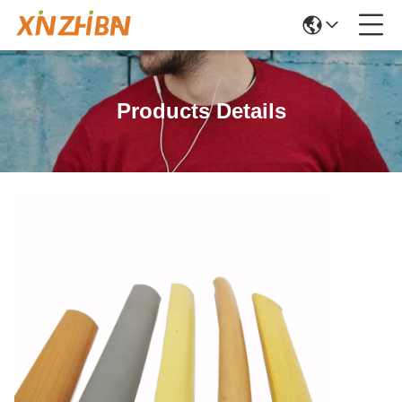
Products Details