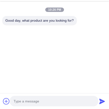
10:26 PM
Good day, what product are you looking for?
Preguntas frecuentes