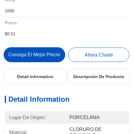
1000
Precio:
$0.51
Consiga El Mejor Precio
Ahora Charle
Detail Information
Descripción De Producto
Detail Information
Lugar De Origen:
PORCELANA
CLORURO DE 
Material: