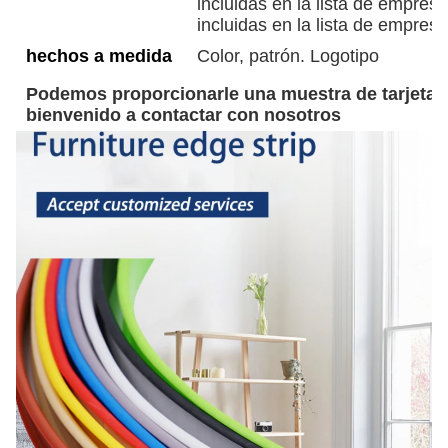
incluidas en la lista de empresa
incluidas en la lista de empresa
hechos a medida
Color, patrón. Logotipo
Podemos proporcionarle una muestra de tarjeta d
bienvenido a contactar con nosotros