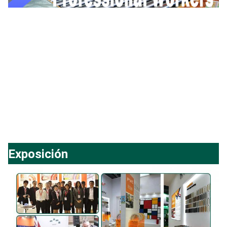
Exposición