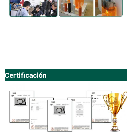
Certificación