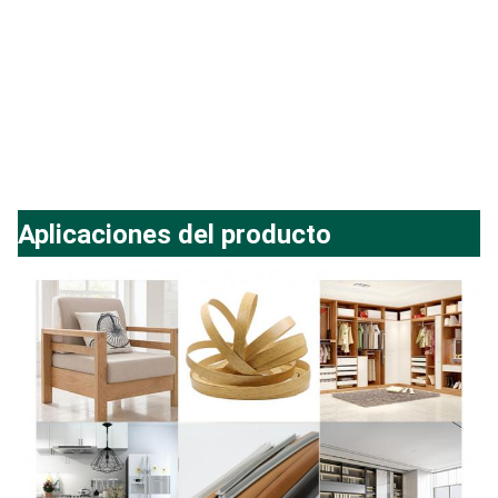
Aplicaciones del producto