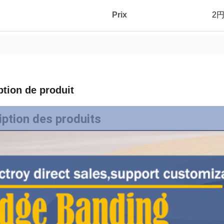
Prix
2
ption de produit
iption des produits