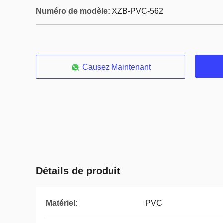
Numéro de modèle:
XZB-PVC-562
Causez Maintenant
Détails de produit
Matériel:
PVC