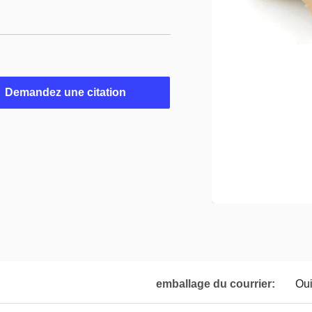
Demandez une citation
emballage du courrier:
Ou