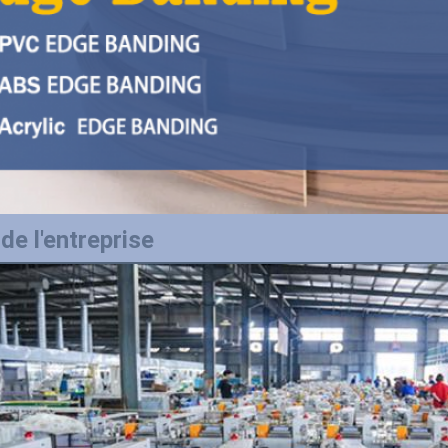
 de l'entreprise