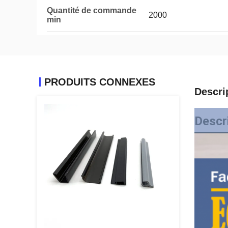
Quantité de commande
2000
min
PRODUITS CONNEXES
Descri
Descr