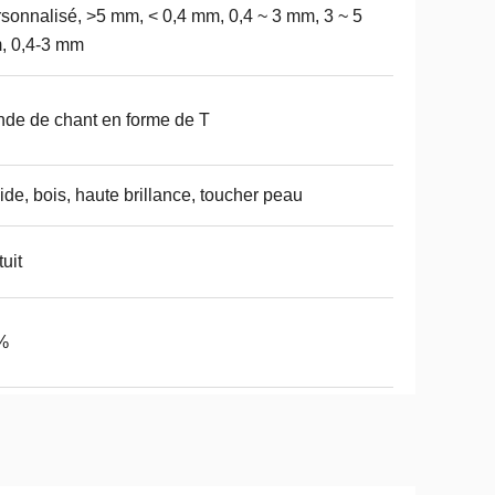
sonnalisé, >5 mm, < 0,4 mm, 0,4 ~ 3 mm, 3 ~ 5
, 0,4-3 mm
de de chant en forme de T
ide, bois, haute brillance, toucher peau
tuit
%