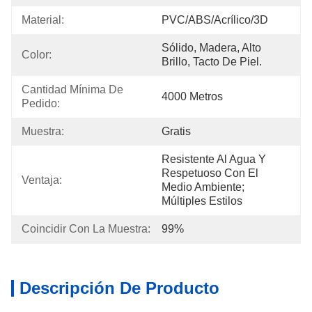
Material:
PVC/ABS/Acrílico/3D
Sólido, Madera, Alto 
Color:
Brillo, Tacto De Piel.
Cantidad Mínima De 
4000 Metros
Pedido:
Muestra:
Gratis
Resistente Al Agua Y 
Respetuoso Con El 
Ventaja:
Medio Ambiente; 
Múltiples Estilos
Coincidir Con La Muestra:
99%
Descripción De Producto