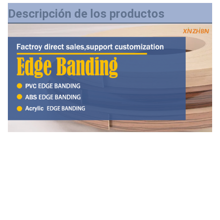
Descripción de los productos