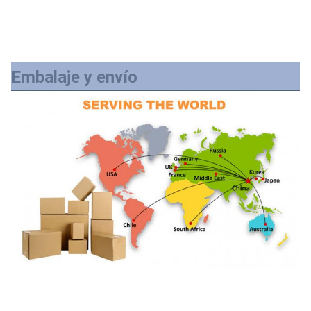
Embalaje y envío