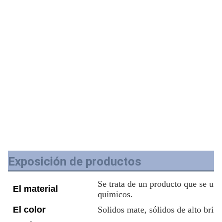
Exposición de productos
Se trata de un producto que se util
El material
químicos.
El color
Solidos mate, sólidos de alto brill