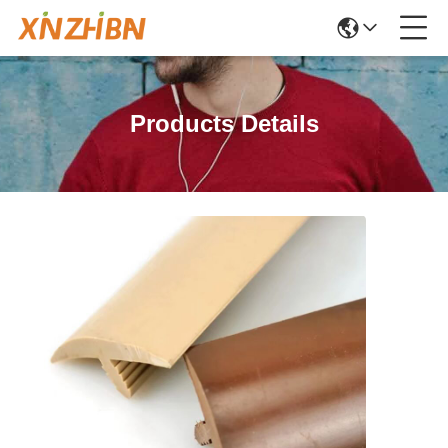
Products Details