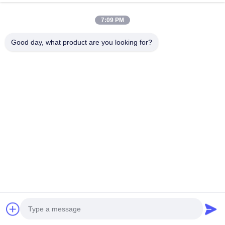
7:09 PM
Good day, what product are you looking for?
Productos Relacionados