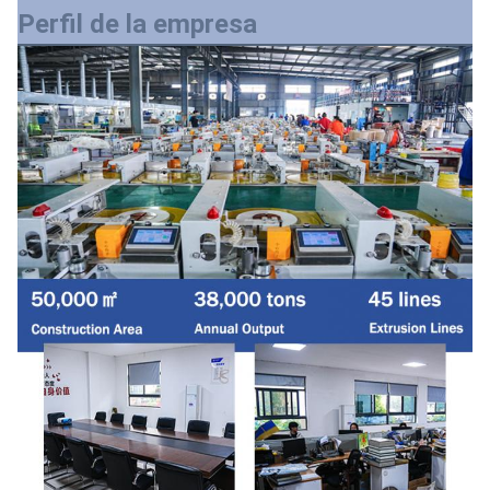
Perfil de la empresa