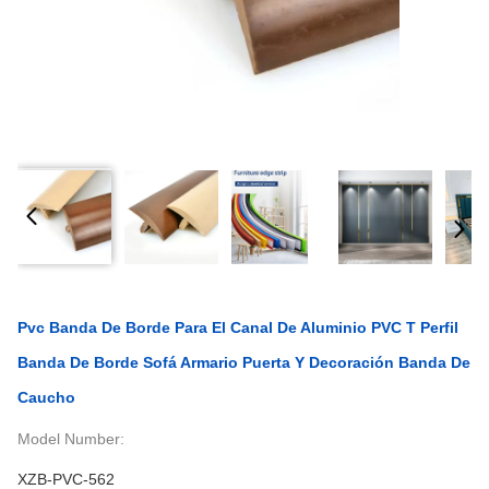
Pvc Banda De Borde Para El Canal De Aluminio PVC T Perfil
Banda De Borde Sofá Armario Puerta Y Decoración Banda De
Caucho
Model Number:
XZB-PVC-562