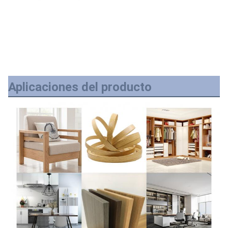
Aplicaciones del producto