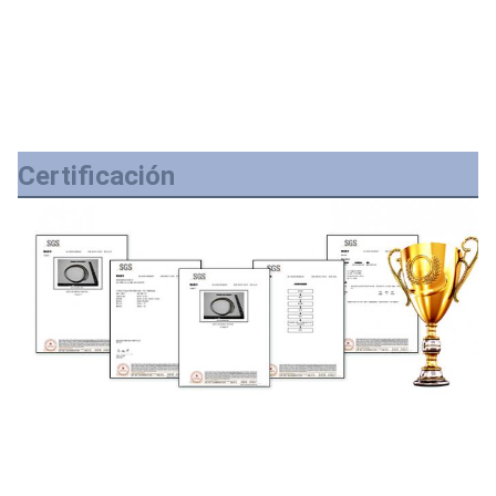
Certificación