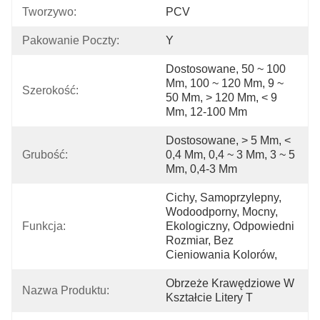
Tworzywo:
PCV
Pakowanie Poczty:
Y
Dostosowane, 50 ~ 100 
Mm, 100 ~ 120 Mm, 9 ~ 
Szerokość:
50 Mm, > 120 Mm, < 9 
Mm, 12-100 Mm
Dostosowane, > 5 Mm, < 
Grubość:
0,4 Mm, 0,4 ~ 3 Mm, 3 ~ 5 
Mm, 0,4-3 Mm
Cichy, Samoprzylepny, 
Wodoodporny, Mocny, 
Funkcja:
Ekologiczny, Odpowiedni 
Rozmiar, Bez 
Cieniowania Kolorów, 
Obrzeże Krawędziowe W 
Nazwa Produktu:
Kształcie Litery T