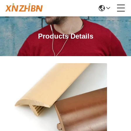
Products Details