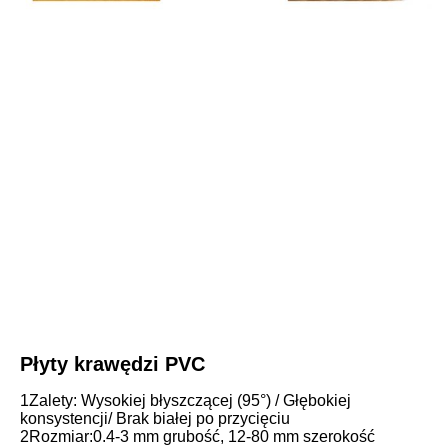
Płyty krawędzi PVC
1Zalety: Wysokiej błyszczącej (95°) / Głębokiej 
konsystencji/ Brak białej po przycięciu
2Rozmiar:0.4-3 mm grubość, 12-80 mm szerokość