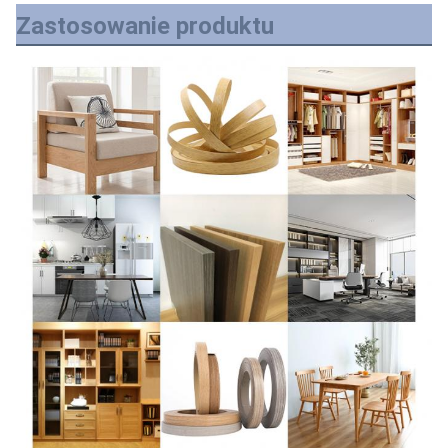
Zastosowanie produktu