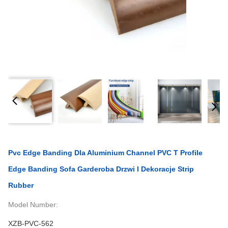
Pvc Edge Banding Dla Aluminium Channel PVC T Profile
Edge Banding Sofa Garderoba Drzwi I Dekoracje Strip
Rubber
Model Number:
XZB-PVC-562