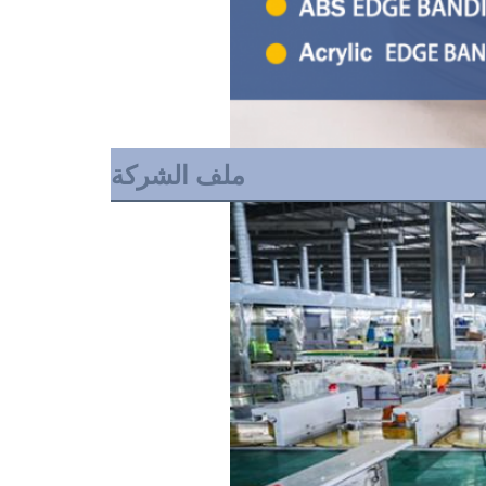
ملف الشركة