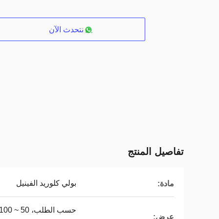
نتحدث الآن
تفاصيل المنتج
بولي كلوريد الفينيل
مادة:
عرض: