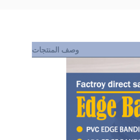
وصف المنتجات