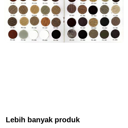
Lebih banyak produk