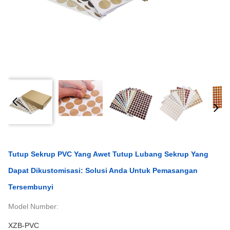
Tutup Sekrup PVC Yang Awet Tutup Lubang Sekrup Yang
Dapat Dikustomisasi: Solusi Anda Untuk Pemasangan
Tersembunyi
Model Number:
XZB-PVC