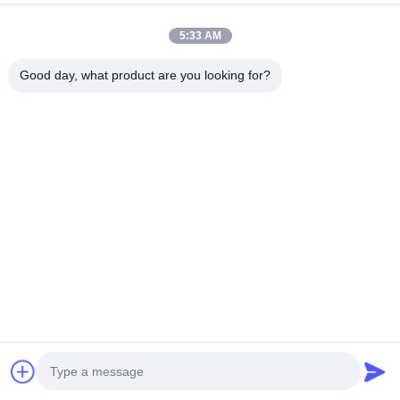
5:33 AM
Good day, what product are you looking for?