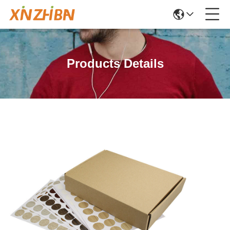
Products Details