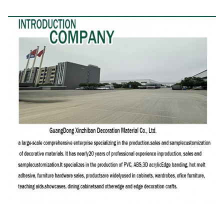
Profil Perusahaan