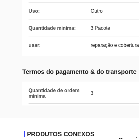
Uso:
Outro
Quantidade mínima:
3 Pacote
usar:
reparação e cobertura
Termos do pagamento & do transporte
Quantidade de ordem
3
mínima
PRODUTOS CONEXOS