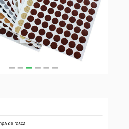
mpa de rosca