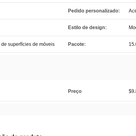
Pedido personalizado:
Ace
Estilo de design:
Mo
 de superfícies de móveis
Pacote:
15.
Preço
$9.