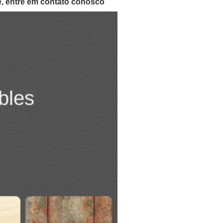
e, entre em contato conosco