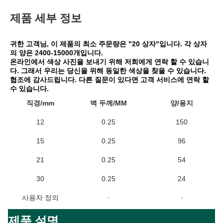
제품 세부 정보
귀한 고객님, 이 제품의 최소 주문량은 "20 상자"입니다. 각 상자
의 양은 2400-15000개입니다.
온라인에서 색상 사진을 보내기 위해 저희에게 연락 할 수 있습니
다. 그래서 우리는 당신을 위해 동일한 색상을 찾을 수 있습니다. 
협조에 감사드립니다. 다른 질문이 있다면 고객 서비스에 연락 할 
수 있습니다.
직경/mm
벽 두께/MM
양/용지
12
0.25
150
15
0.25
96
21
0.25
54
30
0.25
24
사용자 정의
∙
∙
제품 설명