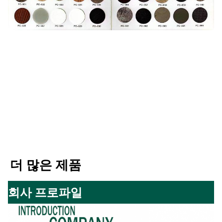
더 많은 제품
회사 프로파일