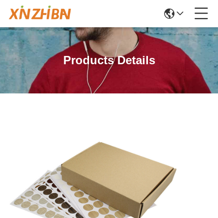
Products Details