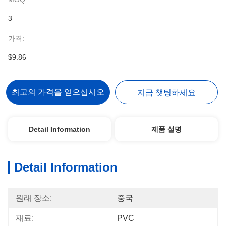
3
가격:
$9.86
최고의 가격을 얻으십시오
지금 챗팅하세요
Detail Information
제품 설명
Detail Information
원래 장소:
중국
재료:
PVC