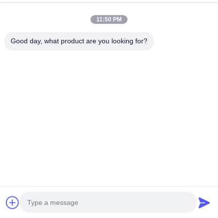
11:50 PM
Good day, what product are you looking for?