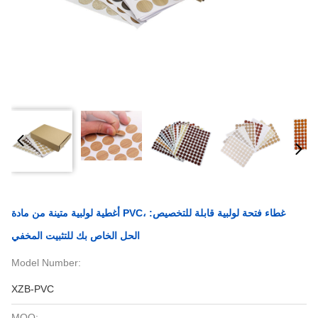
أغطية لولبية متينة من مادة PVC، غطاء فتحة لولبية قابلة للتخصيص:
الحل الخاص بك للتثبيت المخفي
Model Number:
XZB-PVC
MOQ: