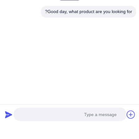
Good day, what product are you looking for?