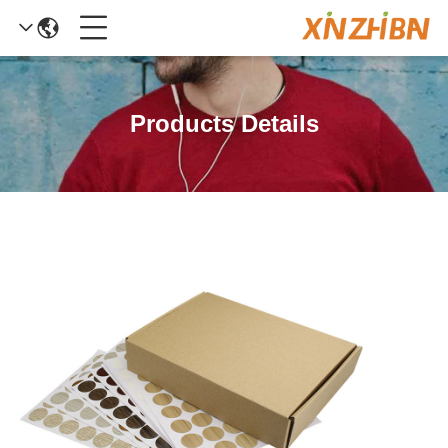
Products Details