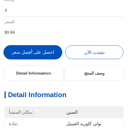
3
السعر:
$9.86
احصل على أفضل سعر
نتحدث الآن
وصف المنتج
Detail Information
Detail Information
الصين
مكان المنشأ:
بولي كلوريد الفينيل
مادة: