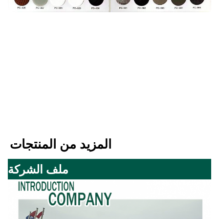
المزيد من المنتجات
ملف الشركة