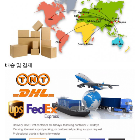
배송 및 결제