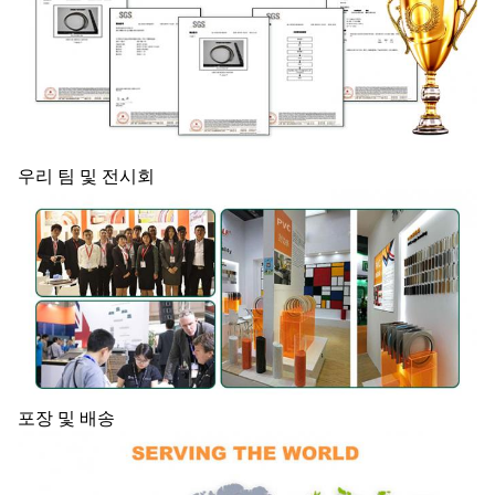
우리 팀 및 전시회
포장 및 배송