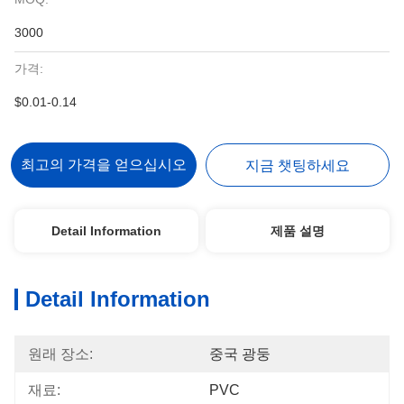
3000
가격:
$0.01-0.14
최고의 가격을 얻으십시오
지금 챗팅하세요
Detail Information
제품 설명
Detail Information
원래 장소:
중국 광둥
재료:
PVC