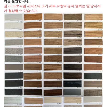
락을 환영합니다.
참고: 프로파일 시리즈의 크기 세부 사항과 공차 범위는 양 당사자
가 협상할 수 있습니다.