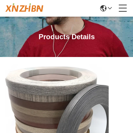
Products Details