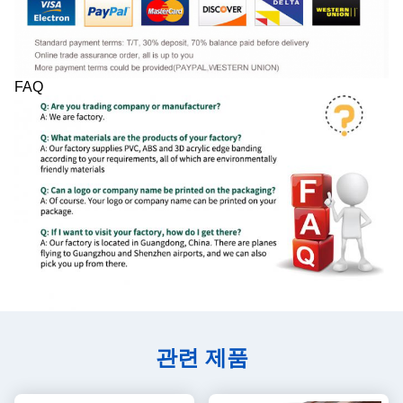
FAQ
관련 제품