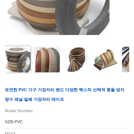
유연한 PVC 가구 가장자리 밴드 다양한 텍스처 선택적 충돌 방지
방수 패널 밀폐 가장자리 테이프
Model Number:
XZB-PVC
MOQ: