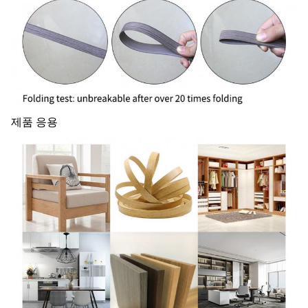
제품 응용