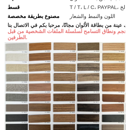
قسط
اللون والنمط والشعار
مصنوع بطريقة مخصصة
لك عينة من بطاقة الألوان مجانًا، مرحبا بكم في الاتصال بنا
لحجم ونطاق التسامح لسلسلة الملفات الشخصية من قبل
الطرفين.