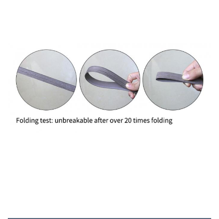
تطبيقات المنتج