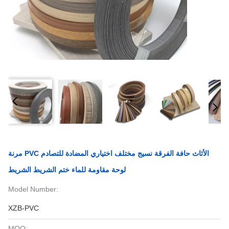
مرنة PVC الأثاث حافة الفرقة نسيج مختلف اختياري المضادة للتصادم
لوحة مقاومة للماء ختم الشريط الشريط
Model Number:
XZB-PVC
MOQ: