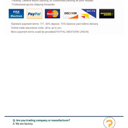
التعليمات