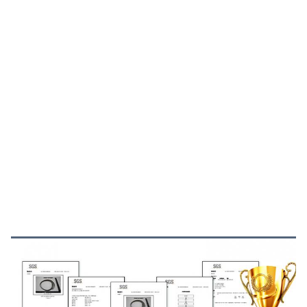
شهادة