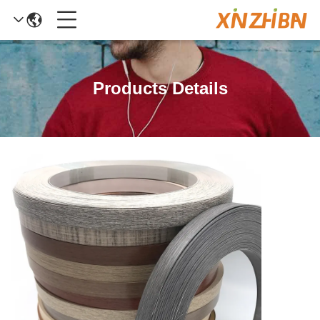
Products Details