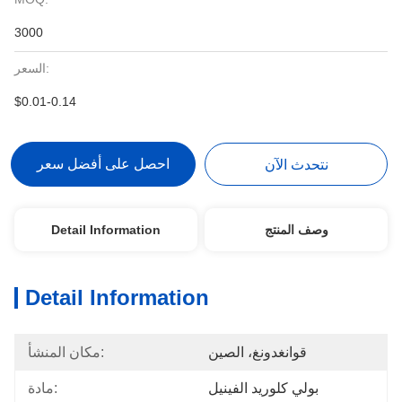
3000
السعر:
$0.01-0.14
احصل على أفضل سعر
نتحدث الآن
وصف المنتج
Detail Information
Detail Information
قوانغدونغ، الصين
مكان المنشأ:
بولي كلوريد الفينيل
مادة: