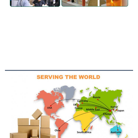
التعبئة والشحن