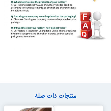
منتجات ذات صلة