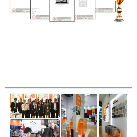
فريقنا والمعرض