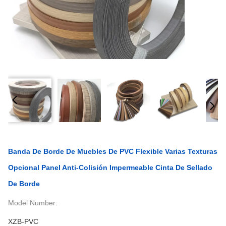
Banda De Borde De Muebles De PVC Flexible Varias Texturas
Opcional Panel Anti-Colisión Impermeable Cinta De Sellado
De Borde
Model Number:
XZB-PVC