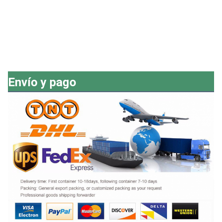
Envío y pago