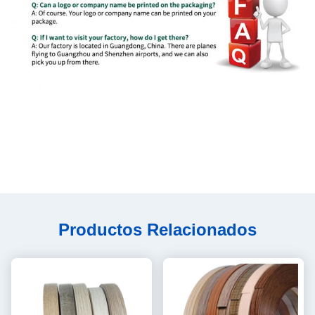
Productos Relacionados