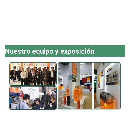
Nuestro equipo y exposición