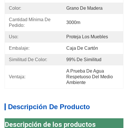
Color:
Grano De Madera
Cantidad Mínima De 
3000m
Pedido:
Uso:
Proteja Los Muebles
Embalaje:
Caja De Cartón
Similitud De Color:
99% De Similitud
A Prueba De Agua 
Ventaja:
Respetuoso Del Medio 
Ambiente
Descripción De Producto
Descripción de los productos