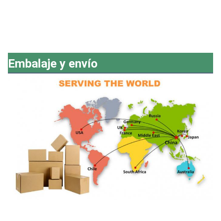
Embalaje y envío