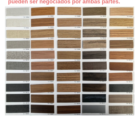
pueden ser negociados por ambas partes.