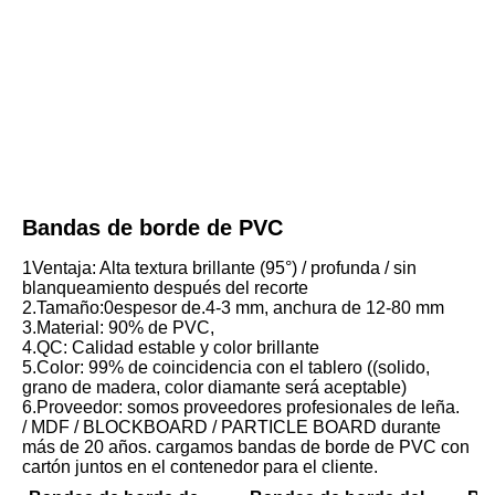
Bandas de borde de PVC
1Ventaja: Alta textura brillante (95°) / profunda / sin 
blanqueamiento después del recorte
2.Tamaño:0espesor de.4-3 mm, anchura de 12-80 mm
3.Material: 90% de PVC,
4.QC: Calidad estable y color brillante
5.Color: 99% de coincidencia con el tablero ((solido, 
grano de madera, color diamante será aceptable) 
6.Proveedor: somos proveedores profesionales de leña.
/ MDF / BLOCKBOARD / PARTICLE BOARD durante 
más de 20 años. cargamos bandas de borde de PVC con 
cartón juntos en el contenedor para el cliente.