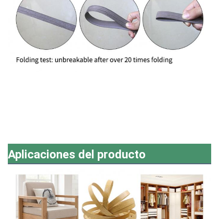
Aplicaciones del producto