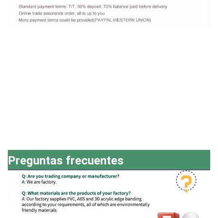
Preguntas frecuentes