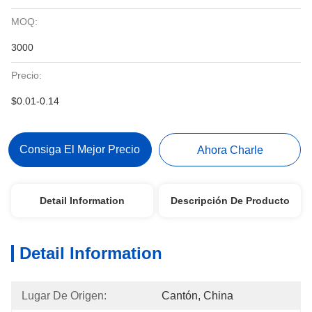
MOQ:
3000
Precio:
$0.01-0.14
Consiga El Mejor Precio
Ahora Charle
Detail Information
Descripción De Producto
Detail Information
Lugar De Origen:
Cantón, China