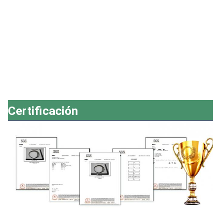
Certificación