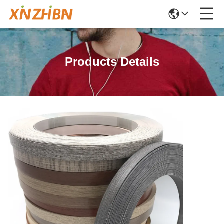
Products Details